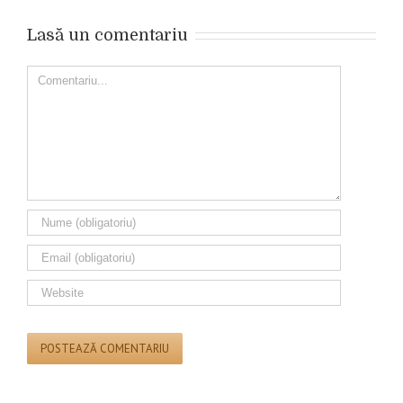
Lasă un comentariu
Comment