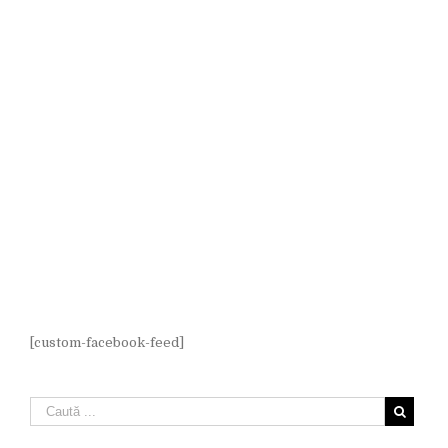
[custom-facebook-feed]