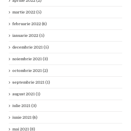
aprilie 2022 (2)
martie 2022 (5)
februarie 2022 (6)
ianuarie 2022 (5)
decembrie 2021 (5)
noiembrie 2021 (3)
octombrie 2021 (2)
septembrie 2021 (1)
august 2021 (1)
iulie 2021 (3)
iunie 2021 (6)
mai 2021 (8)