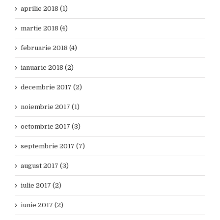
aprilie 2018 (1)
martie 2018 (4)
februarie 2018 (4)
ianuarie 2018 (2)
decembrie 2017 (2)
noiembrie 2017 (1)
octombrie 2017 (3)
septembrie 2017 (7)
august 2017 (3)
iulie 2017 (2)
iunie 2017 (2)