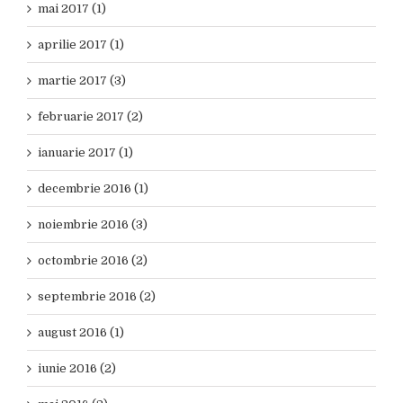
mai 2017 (1)
aprilie 2017 (1)
martie 2017 (3)
februarie 2017 (2)
ianuarie 2017 (1)
decembrie 2016 (1)
noiembrie 2016 (3)
octombrie 2016 (2)
septembrie 2016 (2)
august 2016 (1)
iunie 2016 (2)