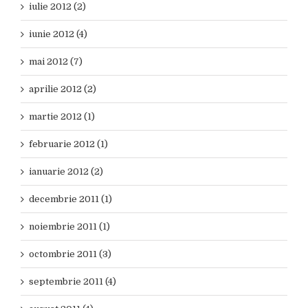
iulie 2012 (2)
iunie 2012 (4)
mai 2012 (7)
aprilie 2012 (2)
martie 2012 (1)
februarie 2012 (1)
ianuarie 2012 (2)
decembrie 2011 (1)
noiembrie 2011 (1)
octombrie 2011 (3)
septembrie 2011 (4)