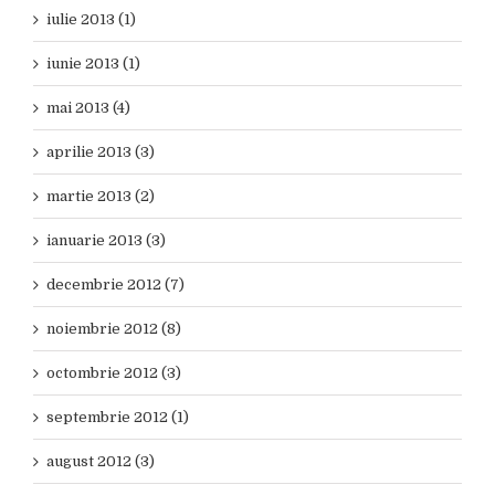
iulie 2013 (1)
iunie 2013 (1)
mai 2013 (4)
aprilie 2013 (3)
martie 2013 (2)
ianuarie 2013 (3)
decembrie 2012 (7)
noiembrie 2012 (8)
octombrie 2012 (3)
septembrie 2012 (1)
august 2012 (3)