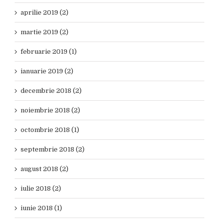
aprilie 2019 (2)
martie 2019 (2)
februarie 2019 (1)
ianuarie 2019 (2)
decembrie 2018 (2)
noiembrie 2018 (2)
octombrie 2018 (1)
septembrie 2018 (2)
august 2018 (2)
iulie 2018 (2)
iunie 2018 (1)