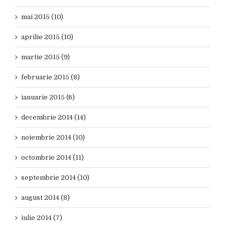
mai 2015 (10)
aprilie 2015 (10)
martie 2015 (9)
februarie 2015 (8)
ianuarie 2015 (6)
decembrie 2014 (14)
noiembrie 2014 (10)
octombrie 2014 (11)
septembrie 2014 (10)
august 2014 (8)
iulie 2014 (7)