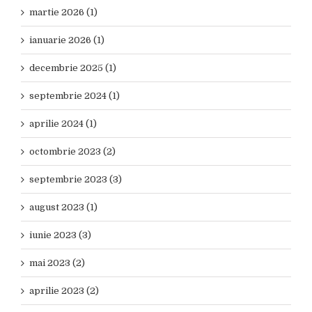
martie 2026 (1)
ianuarie 2026 (1)
decembrie 2025 (1)
septembrie 2024 (1)
aprilie 2024 (1)
octombrie 2023 (2)
septembrie 2023 (3)
august 2023 (1)
iunie 2023 (3)
mai 2023 (2)
aprilie 2023 (2)