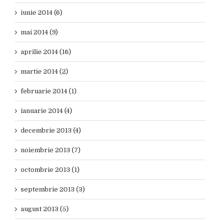
iunie 2014 (6)
mai 2014 (9)
aprilie 2014 (16)
martie 2014 (2)
februarie 2014 (1)
ianuarie 2014 (4)
decembrie 2013 (4)
noiembrie 2013 (7)
octombrie 2013 (1)
septembrie 2013 (3)
august 2013 (5)