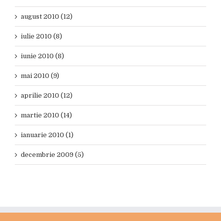
august 2010 (12)
iulie 2010 (8)
iunie 2010 (8)
mai 2010 (9)
aprilie 2010 (12)
martie 2010 (14)
ianuarie 2010 (1)
decembrie 2009 (5)