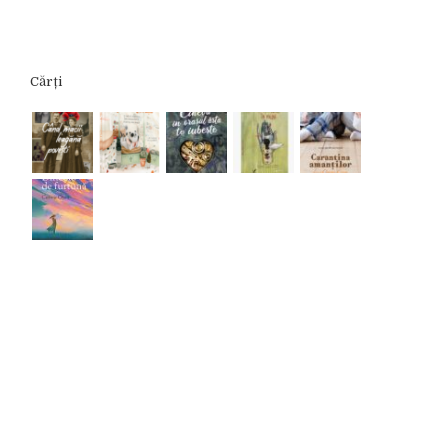
Cărți