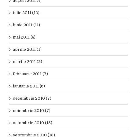
august 2011 (4)
iulie 2011 (12)
iunie 2011 (11)
mai 2011 (4)
aprilie 2011 (1)
martie 2011 (2)
februarie 2011 (7)
ianuarie 2011 (6)
decembrie 2010 (7)
noiembrie 2010 (7)
octombrie 2010 (15)
septembrie 2010 (13)