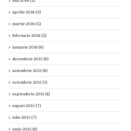
mai 2016 (2)
aprilie 2016 (3)
martie 2016 (5)
februarie 2016 (2)
ianuarie 2016 (6)
decembrie 2015 (6)
noiembrie 2015 (6)
octombrie 2015 (1)
septembrie 2015 (4)
august 2015 (7)
iulie 2015 (7)
iunie 2015 (6)