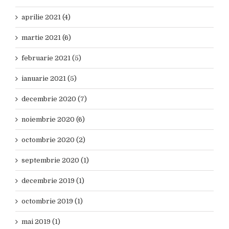
aprilie 2021 (4)
martie 2021 (6)
februarie 2021 (5)
ianuarie 2021 (5)
decembrie 2020 (7)
noiembrie 2020 (6)
octombrie 2020 (2)
septembrie 2020 (1)
decembrie 2019 (1)
octombrie 2019 (1)
mai 2019 (1)