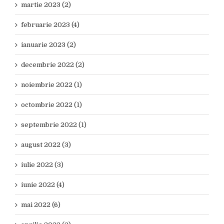
martie 2023 (2)
februarie 2023 (4)
ianuarie 2023 (2)
decembrie 2022 (2)
noiembrie 2022 (1)
octombrie 2022 (1)
septembrie 2022 (1)
august 2022 (3)
iulie 2022 (3)
iunie 2022 (4)
mai 2022 (6)