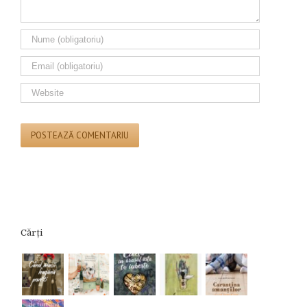
Cărți