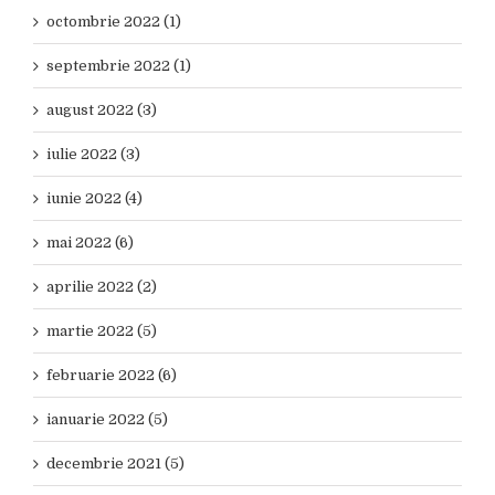
octombrie 2022 (1)
septembrie 2022 (1)
august 2022 (3)
iulie 2022 (3)
iunie 2022 (4)
mai 2022 (6)
aprilie 2022 (2)
martie 2022 (5)
februarie 2022 (6)
ianuarie 2022 (5)
decembrie 2021 (5)