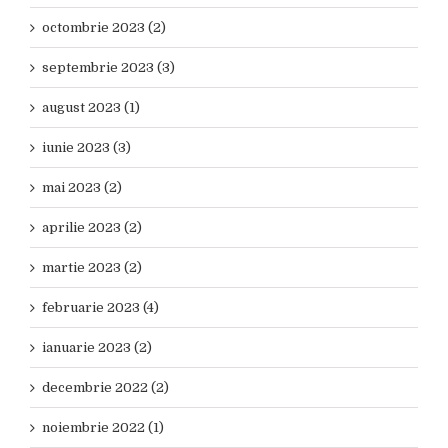
octombrie 2023 (2)
septembrie 2023 (3)
august 2023 (1)
iunie 2023 (3)
mai 2023 (2)
aprilie 2023 (2)
martie 2023 (2)
februarie 2023 (4)
ianuarie 2023 (2)
decembrie 2022 (2)
noiembrie 2022 (1)