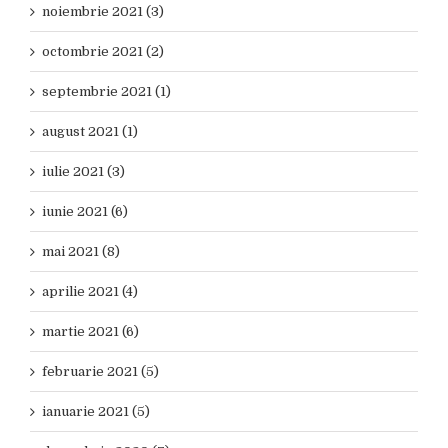
noiembrie 2021 (3)
octombrie 2021 (2)
septembrie 2021 (1)
august 2021 (1)
iulie 2021 (3)
iunie 2021 (6)
mai 2021 (8)
aprilie 2021 (4)
martie 2021 (6)
februarie 2021 (5)
ianuarie 2021 (5)