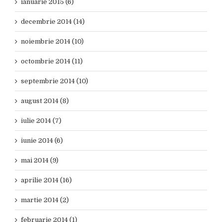
ianuarie 2015 (6)
decembrie 2014 (14)
noiembrie 2014 (10)
octombrie 2014 (11)
septembrie 2014 (10)
august 2014 (8)
iulie 2014 (7)
iunie 2014 (6)
mai 2014 (9)
aprilie 2014 (16)
martie 2014 (2)
februarie 2014 (1)