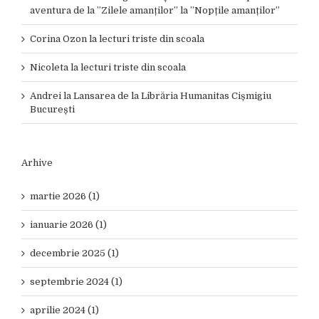
aventura de la ”Zilele amanților” la ”Nopțile amanților”
Corina Ozon
la
lecturi triste din scoala
Nicoleta
la
lecturi triste din scoala
Andrei
la
Lansarea de la Librăria Humanitas Cișmigiu
București
Arhive
martie 2026 (1)
ianuarie 2026 (1)
decembrie 2025 (1)
septembrie 2024 (1)
aprilie 2024 (1)