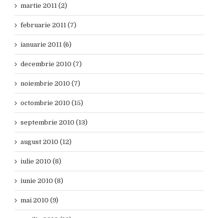
martie 2011 (2)
februarie 2011 (7)
ianuarie 2011 (6)
decembrie 2010 (7)
noiembrie 2010 (7)
octombrie 2010 (15)
septembrie 2010 (13)
august 2010 (12)
iulie 2010 (8)
iunie 2010 (8)
mai 2010 (9)