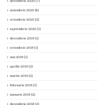
decembrie 2020 (7)
noiembrie 2020 (6)
octombrie 2020 (2)
septembrie 2020 (1)
decembrie 2019 (1)
octombrie 2019 (1)
mai 2019 (1)
aprilie 2019 (2)
martie 2019 (2)
februarie 2019 (1)
ianuarie 2019 (2)
decembrie 2018 (2)