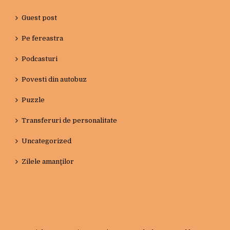
Guest post
Pe fereastra
Podcasturi
Povesti din autobuz
Puzzle
Transferuri de personalitate
Uncategorized
Zilele amanţilor