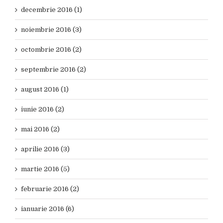
decembrie 2016 (1)
noiembrie 2016 (3)
octombrie 2016 (2)
septembrie 2016 (2)
august 2016 (1)
iunie 2016 (2)
mai 2016 (2)
aprilie 2016 (3)
martie 2016 (5)
februarie 2016 (2)
ianuarie 2016 (6)