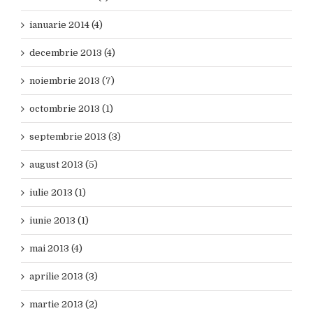
ianuarie 2014 (4)
decembrie 2013 (4)
noiembrie 2013 (7)
octombrie 2013 (1)
septembrie 2013 (3)
august 2013 (5)
iulie 2013 (1)
iunie 2013 (1)
mai 2013 (4)
aprilie 2013 (3)
martie 2013 (2)