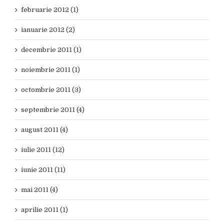
februarie 2012 (1)
ianuarie 2012 (2)
decembrie 2011 (1)
noiembrie 2011 (1)
octombrie 2011 (3)
septembrie 2011 (4)
august 2011 (4)
iulie 2011 (12)
iunie 2011 (11)
mai 2011 (4)
aprilie 2011 (1)