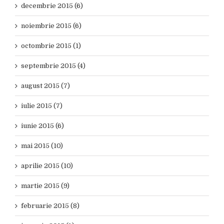
decembrie 2015 (6)
noiembrie 2015 (6)
octombrie 2015 (1)
septembrie 2015 (4)
august 2015 (7)
iulie 2015 (7)
iunie 2015 (6)
mai 2015 (10)
aprilie 2015 (10)
martie 2015 (9)
februarie 2015 (8)