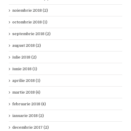
noiembrie 2018 (2)
octombrie 2018 (1)
septembrie 2018 (2)
august 2018 (2)
iulie 2018 (2)
iunie 2018 (1)
aprilie 2018 (1)
martie 2018 (4)
februarie 2018 (4)
ianuarie 2018 (2)
decembrie 2017 (2)