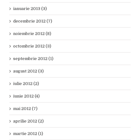
ianuarie 2013 (3)
decembrie 2012 (7)
noiembrie 2012 (8)
octombrie 2012 (3)
septembrie 2012 (1)
august 2012 (3)
iulie 2012 (2)
iunie 2012 (4)
mai 2012 (7)
aprilie 2012 (2)
martie 2012 (1)