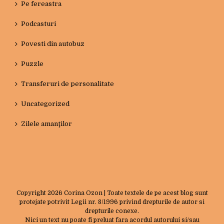
Pe fereastra
Podcasturi
Povesti din autobuz
Puzzle
Transferuri de personalitate
Uncategorized
Zilele amanţilor
Copyright
2026 Corina Ozon | Toate textele de pe acest blog sunt
protejate potrivit Legii nr. 8/1996 privind drepturile de autor si
drepturile conexe.
Nici un text nu poate fi preluat fara acordul autorului si/sau