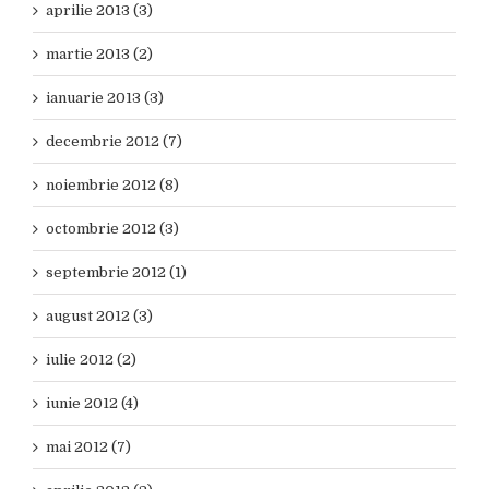
aprilie 2013 (3)
martie 2013 (2)
ianuarie 2013 (3)
decembrie 2012 (7)
noiembrie 2012 (8)
octombrie 2012 (3)
septembrie 2012 (1)
august 2012 (3)
iulie 2012 (2)
iunie 2012 (4)
mai 2012 (7)