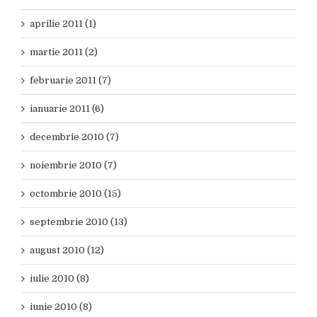
aprilie 2011 (1)
martie 2011 (2)
februarie 2011 (7)
ianuarie 2011 (6)
decembrie 2010 (7)
noiembrie 2010 (7)
octombrie 2010 (15)
septembrie 2010 (13)
august 2010 (12)
iulie 2010 (8)
iunie 2010 (8)