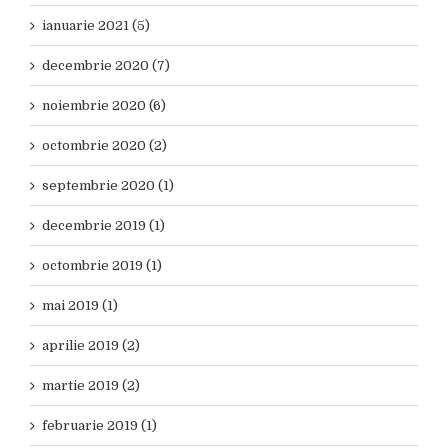
ianuarie 2021 (5)
decembrie 2020 (7)
noiembrie 2020 (6)
octombrie 2020 (2)
septembrie 2020 (1)
decembrie 2019 (1)
octombrie 2019 (1)
mai 2019 (1)
aprilie 2019 (2)
martie 2019 (2)
februarie 2019 (1)