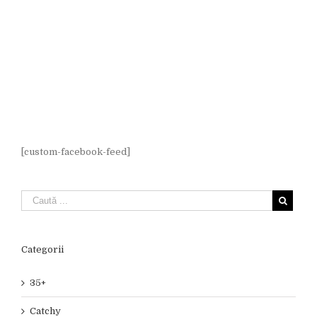
[custom-facebook-feed]
Categorii
35+
Catchy