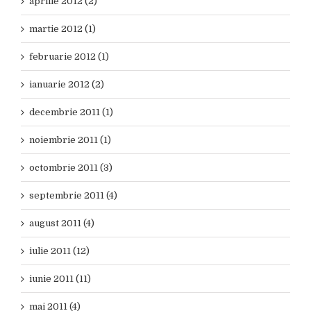
aprilie 2012 (2)
martie 2012 (1)
februarie 2012 (1)
ianuarie 2012 (2)
decembrie 2011 (1)
noiembrie 2011 (1)
octombrie 2011 (3)
septembrie 2011 (4)
august 2011 (4)
iulie 2011 (12)
iunie 2011 (11)
mai 2011 (4)