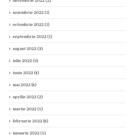
decembrie 2022 (2)
noiembrie 2022 (1)
octombrie 2022 (1)
septembrie 2022 (1)
august 2022 (3)
iulie 2022 (3)
iunie 2022 (4)
mai 2022 (6)
aprilie 2022 (2)
martie 2022 (5)
februarie 2022 (6)
ianuarie 2022 (5)