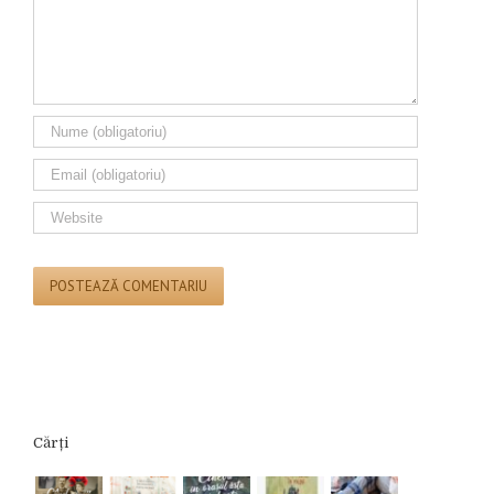
Cărți