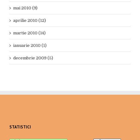
mai 2010 (9)
aprilie 2010 (12)
martie 2010 (14)
ianuarie 2010 (1)
decembrie 2009 (5)
STATISTICI