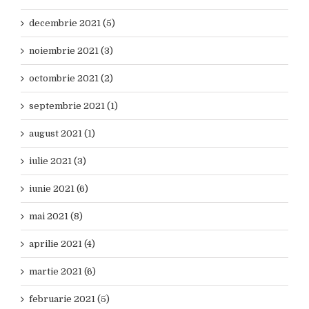
decembrie 2021 (5)
noiembrie 2021 (3)
octombrie 2021 (2)
septembrie 2021 (1)
august 2021 (1)
iulie 2021 (3)
iunie 2021 (6)
mai 2021 (8)
aprilie 2021 (4)
martie 2021 (6)
februarie 2021 (5)