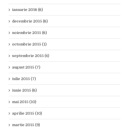
ianuarie 2016 (6)
decembrie 2015 (6)
noiembrie 2015 (6)
octombrie 2015 (1)
septembrie 2015 (4)
august 2015 (7)
iulie 2015 (7)
iunie 2015 (6)
mai 2015 (10)
aprilie 2015 (10)
martie 2015 (9)