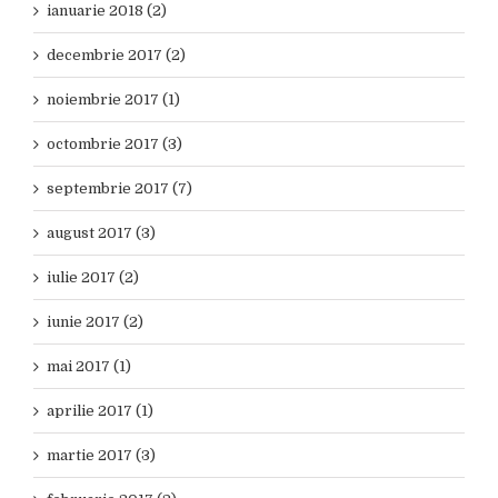
ianuarie 2018 (2)
decembrie 2017 (2)
noiembrie 2017 (1)
octombrie 2017 (3)
septembrie 2017 (7)
august 2017 (3)
iulie 2017 (2)
iunie 2017 (2)
mai 2017 (1)
aprilie 2017 (1)
martie 2017 (3)