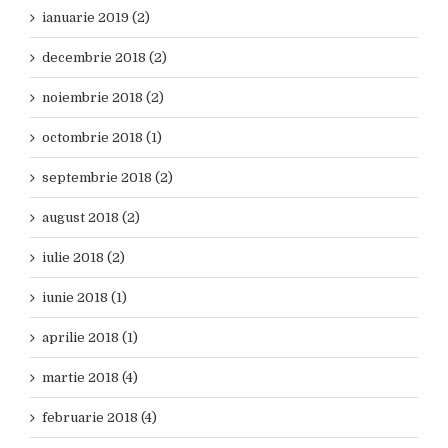
ianuarie 2019 (2)
decembrie 2018 (2)
noiembrie 2018 (2)
octombrie 2018 (1)
septembrie 2018 (2)
august 2018 (2)
iulie 2018 (2)
iunie 2018 (1)
aprilie 2018 (1)
martie 2018 (4)
februarie 2018 (4)