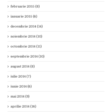
februarie 2015 (8)
ianuarie 2015 (6)
decembrie 2014 (14)
noiembrie 2014 (10)
octombrie 2014 (11)
septembrie 2014 (10)
august 2014 (8)
iulie 2014 (7)
iunie 2014 (6)
mai 2014 (9)
aprilie 2014 (16)