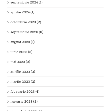
septembrie 2024 (1)
aprilie 2024 (1)
octombrie 2023 (2)
septembrie 2023 (3)
august 2023 (1)
iunie 2023 (3)
mai 2023 (2)
aprilie 2023 (2)
martie 2023 (2)
februarie 2023 (4)
ianuarie 2023 (2)