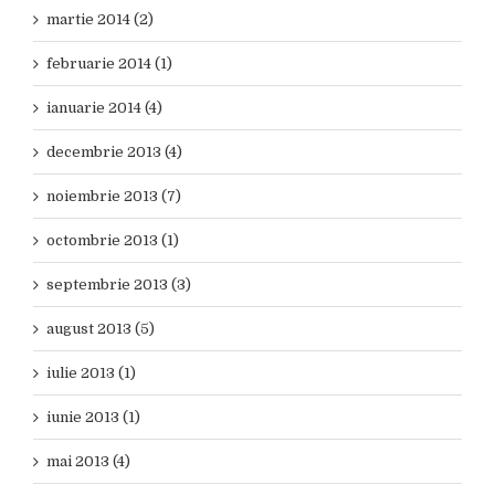
martie 2014 (2)
februarie 2014 (1)
ianuarie 2014 (4)
decembrie 2013 (4)
noiembrie 2013 (7)
octombrie 2013 (1)
septembrie 2013 (3)
august 2013 (5)
iulie 2013 (1)
iunie 2013 (1)
mai 2013 (4)