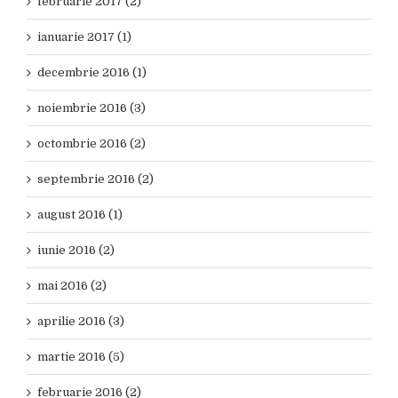
februarie 2017 (2)
ianuarie 2017 (1)
decembrie 2016 (1)
noiembrie 2016 (3)
octombrie 2016 (2)
septembrie 2016 (2)
august 2016 (1)
iunie 2016 (2)
mai 2016 (2)
aprilie 2016 (3)
martie 2016 (5)
februarie 2016 (2)