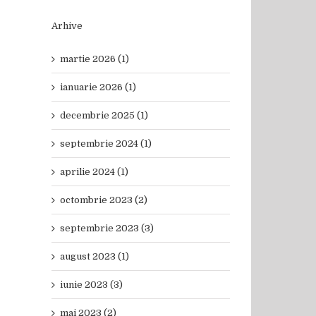
Arhive
martie 2026 (1)
ianuarie 2026 (1)
decembrie 2025 (1)
septembrie 2024 (1)
aprilie 2024 (1)
octombrie 2023 (2)
septembrie 2023 (3)
august 2023 (1)
iunie 2023 (3)
mai 2023 (2)