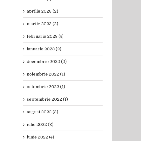
aprilie 2023 (2)
martie 2023 (2)
februarie 2023 (4)
ianuarie 2023 (2)
decembrie 2022 (2)
noiembrie 2022 (1)
octombrie 2022 (1)
septembrie 2022 (1)
august 2022 (3)
iulie 2022 (3)
iunie 2022 (4)