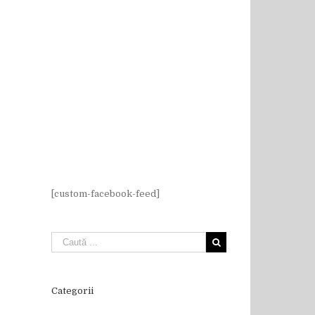
[custom-facebook-feed]
Categorii