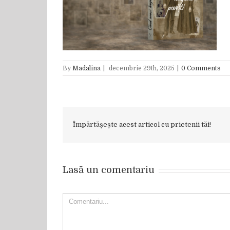
By
Madalina
|
decembrie 29th, 2025
|
0 Comments
Împărtășește acest articol cu prietenii tăi!
Lasă un comentariu
Comment