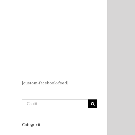
[custom-facebook-feed]
Categorii