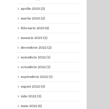
aprilie 2023 (2)
martie 2023 (2)
februarie 2023 (4)
ianuarie 2023 (2)
decembrie 2022 (2)
noiembrie 2022 (1)
octombrie 2022 (1)
septembrie 2022 (1)
august 2022 (3)
iulie 2022 (3)
iunie 2022 (4)