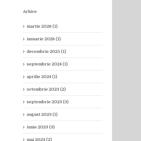
Arhive
martie 2026 (1)
ianuarie 2026 (1)
decembrie 2025 (1)
septembrie 2024 (1)
aprilie 2024 (1)
octombrie 2023 (2)
septembrie 2023 (3)
august 2023 (1)
iunie 2023 (3)
mai 2023 (2)