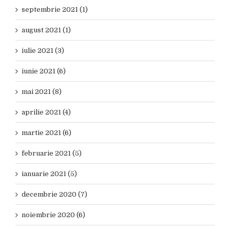
septembrie 2021 (1)
august 2021 (1)
iulie 2021 (3)
iunie 2021 (6)
mai 2021 (8)
aprilie 2021 (4)
martie 2021 (6)
februarie 2021 (5)
ianuarie 2021 (5)
decembrie 2020 (7)
noiembrie 2020 (6)