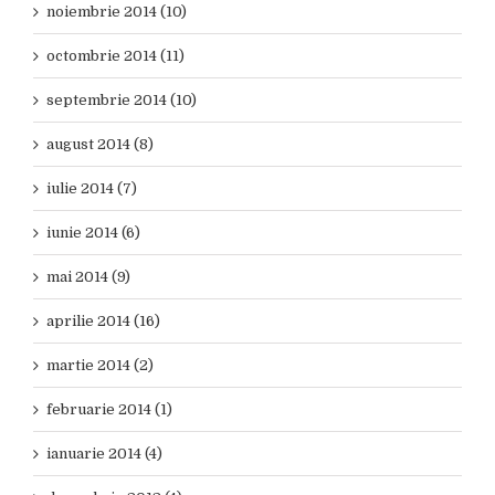
noiembrie 2014 (10)
octombrie 2014 (11)
septembrie 2014 (10)
august 2014 (8)
iulie 2014 (7)
iunie 2014 (6)
mai 2014 (9)
aprilie 2014 (16)
martie 2014 (2)
februarie 2014 (1)
ianuarie 2014 (4)