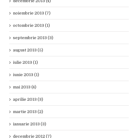
decembrie 2013 (4)
noiembrie 2013 (7)
octombrie 2013 (1)
septembrie 2013 (3)
august 2013 (5)
iulie 2013 (1)
iunie 2013 (1)
mai 2013 (4)
aprilie 2013 (3)
martie 2013 (2)
ianuarie 2013 (3)
decembrie 2012 (7)