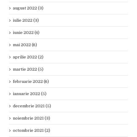
august 2022 (3)
iulie 2022 (3)
iunie 2022 (4)
mai 2022 (6)
aprilie 2022 (2)
martie 2022 (5)
februarie 2022 (6)
ianuarie 2022 (5)
decembrie 2021 (5)
noiembrie 2021 (3)
octombrie 2021 (2)