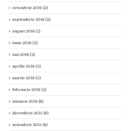
octombrie 2016 (2)
septembrie 2016 (2)
august 2016 (1)
iunie 2016 (2)
mai 2016 (2)
aprilie 2016 (3)
martie 2016 (5)
februarie 2016 (2)
ianuarie 2016 (6)
decembrie 2015 (6)
noiembrie 2015 (6)