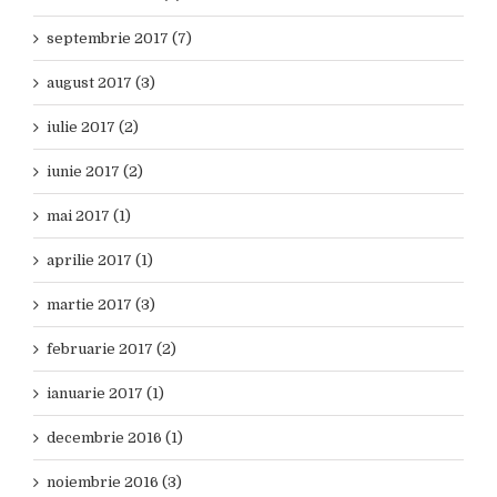
septembrie 2017 (7)
august 2017 (3)
iulie 2017 (2)
iunie 2017 (2)
mai 2017 (1)
aprilie 2017 (1)
martie 2017 (3)
februarie 2017 (2)
ianuarie 2017 (1)
decembrie 2016 (1)
noiembrie 2016 (3)