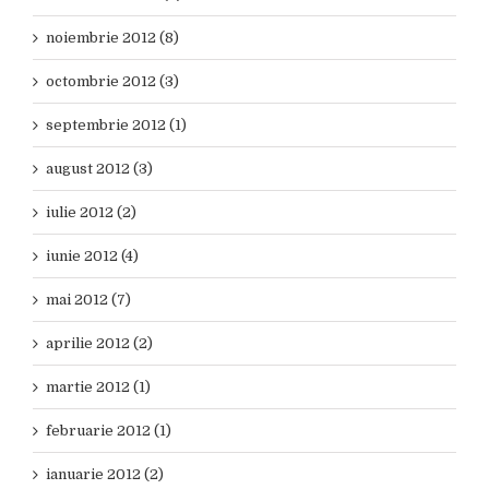
noiembrie 2012 (8)
octombrie 2012 (3)
septembrie 2012 (1)
august 2012 (3)
iulie 2012 (2)
iunie 2012 (4)
mai 2012 (7)
aprilie 2012 (2)
martie 2012 (1)
februarie 2012 (1)
ianuarie 2012 (2)