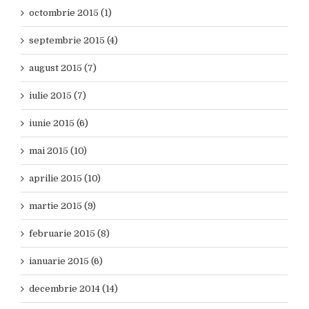
octombrie 2015 (1)
septembrie 2015 (4)
august 2015 (7)
iulie 2015 (7)
iunie 2015 (6)
mai 2015 (10)
aprilie 2015 (10)
martie 2015 (9)
februarie 2015 (8)
ianuarie 2015 (6)
decembrie 2014 (14)