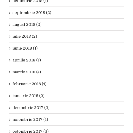
octombrie 2018 (1)
septembrie 2018 (2)
august 2018 (2)
iulie 2018 (2)
iunie 2018 (1)
aprilie 2018 (1)
martie 2018 (4)
februarie 2018 (4)
ianuarie 2018 (2)
decembrie 2017 (2)
noiembrie 2017 (1)
octombrie 2017 (3)