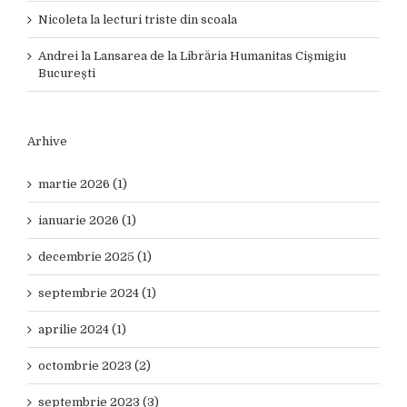
Nicoleta
la
lecturi triste din scoala
Andrei
la
Lansarea de la Librăria Humanitas Cișmigiu
București
Arhive
martie 2026 (1)
ianuarie 2026 (1)
decembrie 2025 (1)
septembrie 2024 (1)
aprilie 2024 (1)
octombrie 2023 (2)
septembrie 2023 (3)