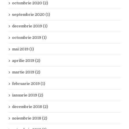
octombrie 2020 (2)
septembrie 2020 (1)
decembrie 2019 (1)
octombrie 2019 (1)
mai 2019 (1)
aprilie 2019 (2)
martie 2019 (2)
februarie 2019 (1)
ianuarie 2019 (2)
decembrie 2018 (2)
noiembrie 2018 (2)