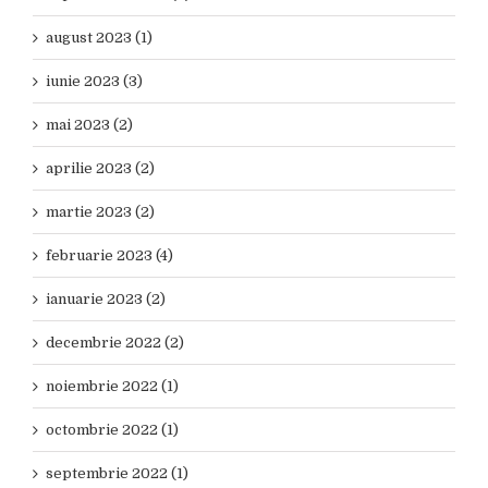
august 2023 (1)
iunie 2023 (3)
mai 2023 (2)
aprilie 2023 (2)
martie 2023 (2)
februarie 2023 (4)
ianuarie 2023 (2)
decembrie 2022 (2)
noiembrie 2022 (1)
octombrie 2022 (1)
septembrie 2022 (1)