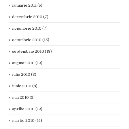
ianuarie 2011 (6)
decembrie 2010 (7)
noiembrie 2010 (7)
octombrie 2010 (15)
septembrie 2010 (13)
august 2010 (12)
iulie 2010 (8)
iunie 2010 (8)
mai 2010 (9)
aprilie 2010 (12)
martie 2010 (14)