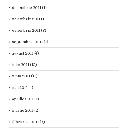
decembrie 2011 (1)
noiembrie 2011 (1)
octombrie 2011 (3)
septembrie 2011 (4)
august 2011 (4)
iulie 2011 (12)
iunie 2011 (11)
mai 2011 (4)
aprilie 2011 (1)
martie 2011 (2)
februarie 2011 (7)