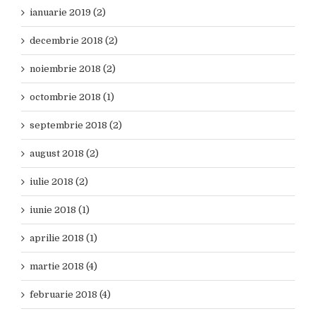
ianuarie 2019 (2)
decembrie 2018 (2)
noiembrie 2018 (2)
octombrie 2018 (1)
septembrie 2018 (2)
august 2018 (2)
iulie 2018 (2)
iunie 2018 (1)
aprilie 2018 (1)
martie 2018 (4)
februarie 2018 (4)