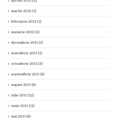
aprilie 2012 (2)
martie 2012 (1)
februarie 2012 (1)
ianuarie 2012 (2)
decembrie 2011 (1)
noiembrie 2011 (1)
octombrie 2011 (3)
septembrie 2011 (4)
august 2011 (4)
iulie 2011 (12)
iunie 2011 (11)
mai 2011 (4)