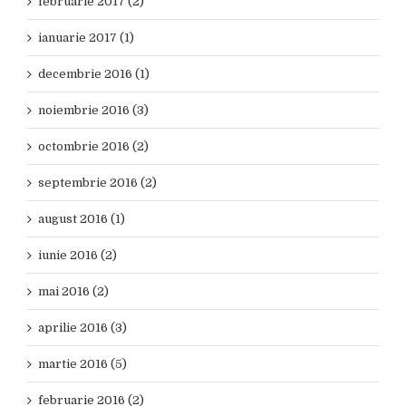
februarie 2017 (2)
ianuarie 2017 (1)
decembrie 2016 (1)
noiembrie 2016 (3)
octombrie 2016 (2)
septembrie 2016 (2)
august 2016 (1)
iunie 2016 (2)
mai 2016 (2)
aprilie 2016 (3)
martie 2016 (5)
februarie 2016 (2)