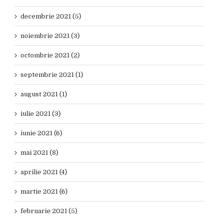
decembrie 2021 (5)
noiembrie 2021 (3)
octombrie 2021 (2)
septembrie 2021 (1)
august 2021 (1)
iulie 2021 (3)
iunie 2021 (6)
mai 2021 (8)
aprilie 2021 (4)
martie 2021 (6)
februarie 2021 (5)