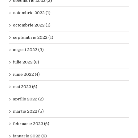
decembrie 2022 (2)
noiembrie 2022 (1)
octombrie 2022 (1)
septembrie 2022 (1)
august 2022 (3)
iulie 2022 (3)
iunie 2022 (4)
mai 2022 (6)
aprilie 2022 (2)
martie 2022 (5)
februarie 2022 (6)
ianuarie 2022 (5)