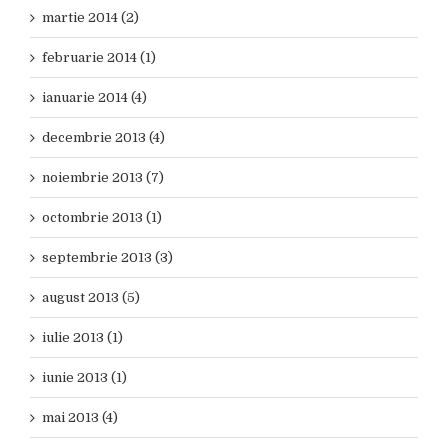
martie 2014 (2)
februarie 2014 (1)
ianuarie 2014 (4)
decembrie 2013 (4)
noiembrie 2013 (7)
octombrie 2013 (1)
septembrie 2013 (3)
august 2013 (5)
iulie 2013 (1)
iunie 2013 (1)
mai 2013 (4)