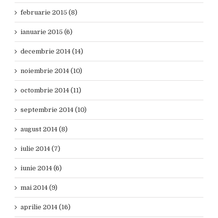
februarie 2015 (8)
ianuarie 2015 (6)
decembrie 2014 (14)
noiembrie 2014 (10)
octombrie 2014 (11)
septembrie 2014 (10)
august 2014 (8)
iulie 2014 (7)
iunie 2014 (6)
mai 2014 (9)
aprilie 2014 (16)