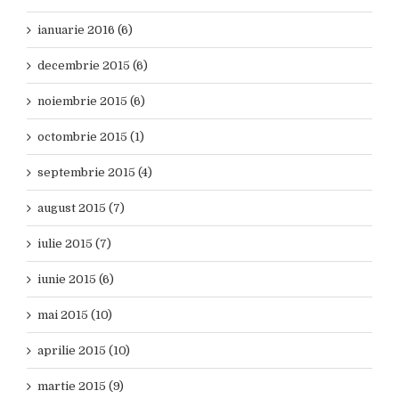
ianuarie 2016 (6)
decembrie 2015 (6)
noiembrie 2015 (6)
octombrie 2015 (1)
septembrie 2015 (4)
august 2015 (7)
iulie 2015 (7)
iunie 2015 (6)
mai 2015 (10)
aprilie 2015 (10)
martie 2015 (9)