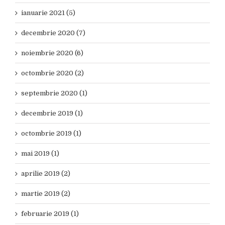
ianuarie 2021 (5)
decembrie 2020 (7)
noiembrie 2020 (6)
octombrie 2020 (2)
septembrie 2020 (1)
decembrie 2019 (1)
octombrie 2019 (1)
mai 2019 (1)
aprilie 2019 (2)
martie 2019 (2)
februarie 2019 (1)