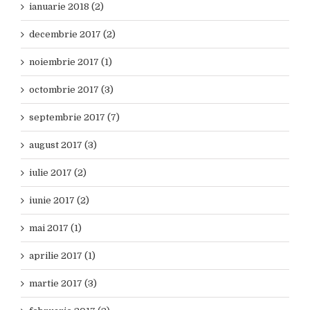
ianuarie 2018 (2)
decembrie 2017 (2)
noiembrie 2017 (1)
octombrie 2017 (3)
septembrie 2017 (7)
august 2017 (3)
iulie 2017 (2)
iunie 2017 (2)
mai 2017 (1)
aprilie 2017 (1)
martie 2017 (3)