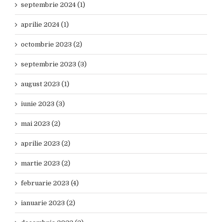
septembrie 2024 (1)
aprilie 2024 (1)
octombrie 2023 (2)
septembrie 2023 (3)
august 2023 (1)
iunie 2023 (3)
mai 2023 (2)
aprilie 2023 (2)
martie 2023 (2)
februarie 2023 (4)
ianuarie 2023 (2)