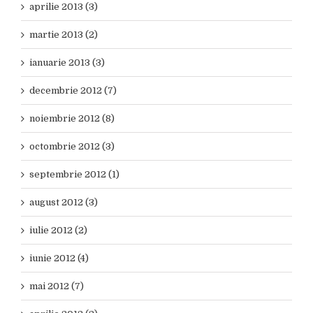
aprilie 2013 (3)
martie 2013 (2)
ianuarie 2013 (3)
decembrie 2012 (7)
noiembrie 2012 (8)
octombrie 2012 (3)
septembrie 2012 (1)
august 2012 (3)
iulie 2012 (2)
iunie 2012 (4)
mai 2012 (7)