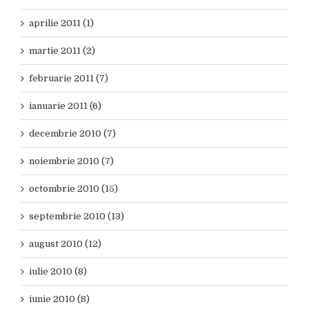
aprilie 2011 (1)
martie 2011 (2)
februarie 2011 (7)
ianuarie 2011 (6)
decembrie 2010 (7)
noiembrie 2010 (7)
octombrie 2010 (15)
septembrie 2010 (13)
august 2010 (12)
iulie 2010 (8)
iunie 2010 (8)