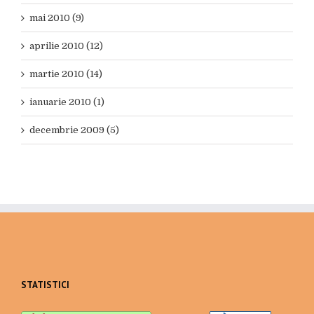
mai 2010 (9)
aprilie 2010 (12)
martie 2010 (14)
ianuarie 2010 (1)
decembrie 2009 (5)
STATISTICI