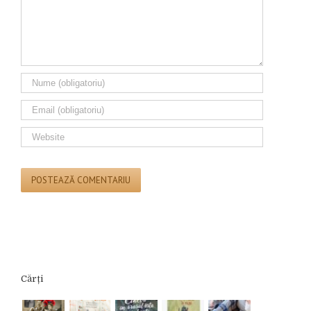
Cărți