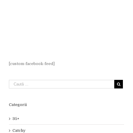
[custom-facebook-feed]
Categorii
35+
Catchy