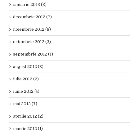
ianuarie 2013 (3)
decembrie 2012 (7)
noiembrie 2012 (8)
octombrie 2012 (3)
septembrie 2012 (1)
august 2012 (3)
iulie 2012 (2)
iunie 2012 (4)
mai 2012 (7)
aprilie 2012 (2)
martie 2012 (1)