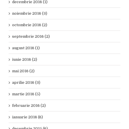
decembrie 2016 (1)
noiembrie 2016 (3)
octombrie 2016 (2)
septembrie 2016 (2)
august 2016 (1)
iunie 2016 (2)
mai 2016 (2)
aprilie 2016 (3)
martie 2016 (5)
februarie 2016 (2)
ianuarie 2016 (6)
decembrie 2015 (6)