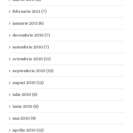
februarie 2011 (7)
ianuarie 2011 (6)
decembrie 2010 (7)
noiembrie 2010 (7)
octombrie 2010 (15)
septembrie 2010 (13)
august 2010 (12)
iulie 2010 (8)
iunie 2010 (8)
mai 2010 (9)
aprilie 2010 (12)