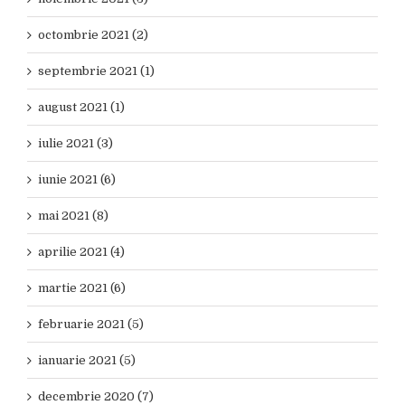
octombrie 2021 (2)
septembrie 2021 (1)
august 2021 (1)
iulie 2021 (3)
iunie 2021 (6)
mai 2021 (8)
aprilie 2021 (4)
martie 2021 (6)
februarie 2021 (5)
ianuarie 2021 (5)
decembrie 2020 (7)