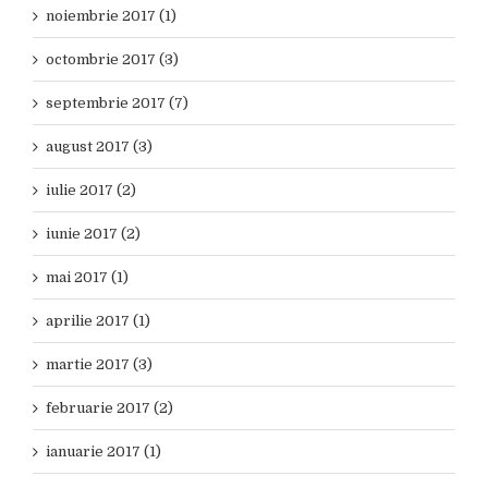
noiembrie 2017 (1)
octombrie 2017 (3)
septembrie 2017 (7)
august 2017 (3)
iulie 2017 (2)
iunie 2017 (2)
mai 2017 (1)
aprilie 2017 (1)
martie 2017 (3)
februarie 2017 (2)
ianuarie 2017 (1)