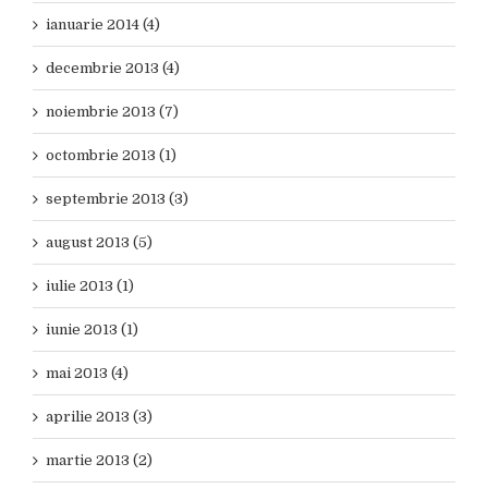
ianuarie 2014 (4)
decembrie 2013 (4)
noiembrie 2013 (7)
octombrie 2013 (1)
septembrie 2013 (3)
august 2013 (5)
iulie 2013 (1)
iunie 2013 (1)
mai 2013 (4)
aprilie 2013 (3)
martie 2013 (2)