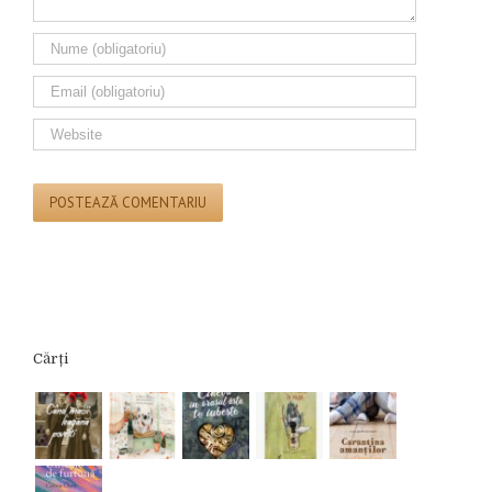
Cărți