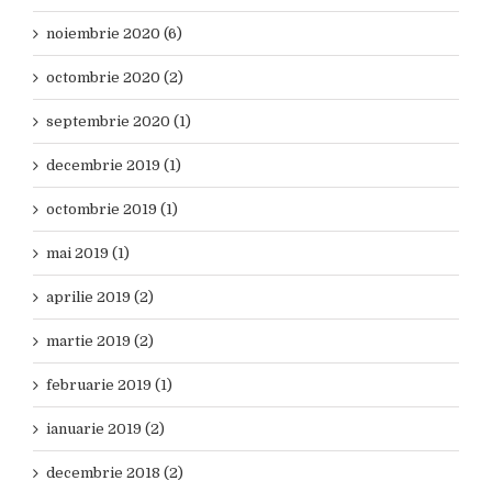
noiembrie 2020 (6)
octombrie 2020 (2)
septembrie 2020 (1)
decembrie 2019 (1)
octombrie 2019 (1)
mai 2019 (1)
aprilie 2019 (2)
martie 2019 (2)
februarie 2019 (1)
ianuarie 2019 (2)
decembrie 2018 (2)