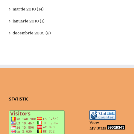
martie 2010 (14)
ianuarie 2010 (1)
decembrie 2009 (5)
STATISTICI
View
My Stats