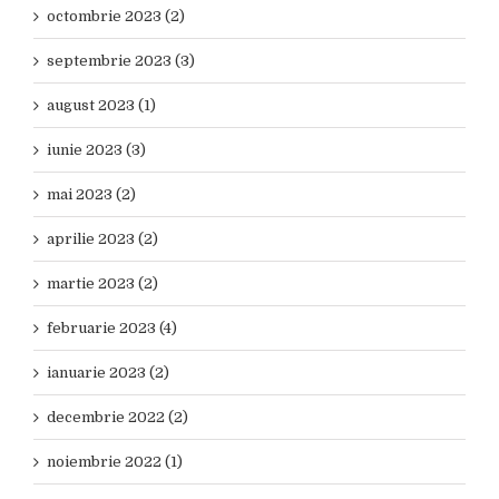
octombrie 2023 (2)
septembrie 2023 (3)
august 2023 (1)
iunie 2023 (3)
mai 2023 (2)
aprilie 2023 (2)
martie 2023 (2)
februarie 2023 (4)
ianuarie 2023 (2)
decembrie 2022 (2)
noiembrie 2022 (1)