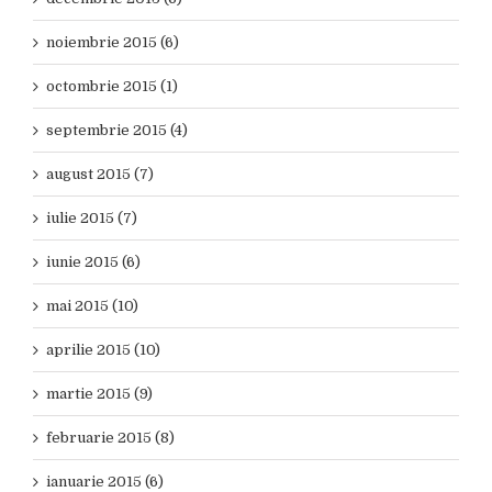
noiembrie 2015 (6)
octombrie 2015 (1)
septembrie 2015 (4)
august 2015 (7)
iulie 2015 (7)
iunie 2015 (6)
mai 2015 (10)
aprilie 2015 (10)
martie 2015 (9)
februarie 2015 (8)
ianuarie 2015 (6)