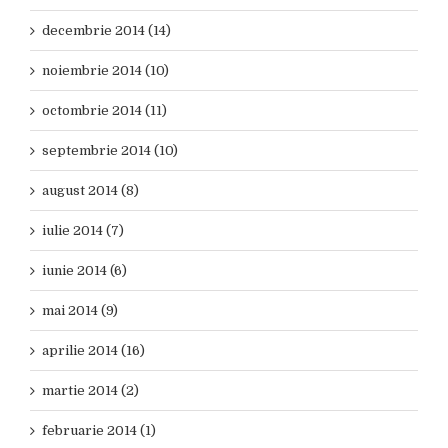
decembrie 2014 (14)
noiembrie 2014 (10)
octombrie 2014 (11)
septembrie 2014 (10)
august 2014 (8)
iulie 2014 (7)
iunie 2014 (6)
mai 2014 (9)
aprilie 2014 (16)
martie 2014 (2)
februarie 2014 (1)