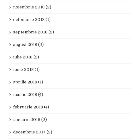
noiembrie 2018 (2)
octombrie 2018 (1)
septembrie 2018 (2)
august 2018 (2)
iulie 2018 (2)
iunie 2018 (1)
aprilie 2018 (1)
martie 2018 (4)
februarie 2018 (4)
ianuarie 2018 (2)
decembrie 2017 (2)