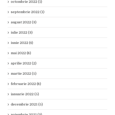
octombrie 2022 (1)
septembrie 2022 (1)
august 2022 (3)
iulie 2022 (3)
iunie 2022 (4)
mai 2022 (6)
aprilie 2022 (2)
martie 2022 (5)
februarie 2022 (6)
ianuarie 2022 (5)
decembrie 2021 (5)
noiembrie 2021 (3)