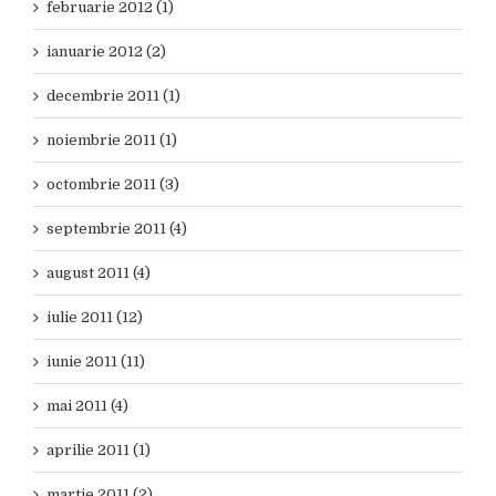
februarie 2012 (1)
ianuarie 2012 (2)
decembrie 2011 (1)
noiembrie 2011 (1)
octombrie 2011 (3)
septembrie 2011 (4)
august 2011 (4)
iulie 2011 (12)
iunie 2011 (11)
mai 2011 (4)
aprilie 2011 (1)
martie 2011 (2)