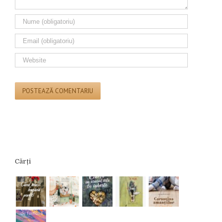
Cărți