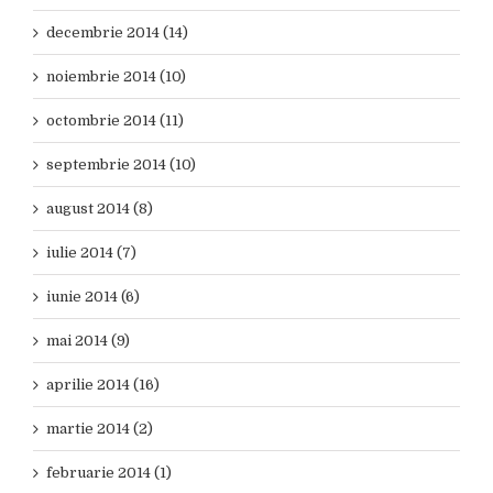
decembrie 2014 (14)
noiembrie 2014 (10)
octombrie 2014 (11)
septembrie 2014 (10)
august 2014 (8)
iulie 2014 (7)
iunie 2014 (6)
mai 2014 (9)
aprilie 2014 (16)
martie 2014 (2)
februarie 2014 (1)