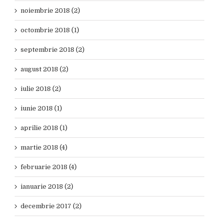
noiembrie 2018 (2)
octombrie 2018 (1)
septembrie 2018 (2)
august 2018 (2)
iulie 2018 (2)
iunie 2018 (1)
aprilie 2018 (1)
martie 2018 (4)
februarie 2018 (4)
ianuarie 2018 (2)
decembrie 2017 (2)