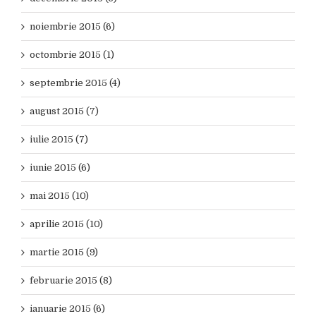
noiembrie 2015 (6)
octombrie 2015 (1)
septembrie 2015 (4)
august 2015 (7)
iulie 2015 (7)
iunie 2015 (6)
mai 2015 (10)
aprilie 2015 (10)
martie 2015 (9)
februarie 2015 (8)
ianuarie 2015 (6)