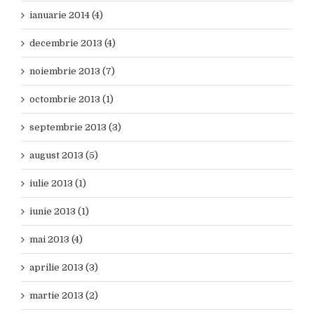
ianuarie 2014 (4)
decembrie 2013 (4)
noiembrie 2013 (7)
octombrie 2013 (1)
septembrie 2013 (3)
august 2013 (5)
iulie 2013 (1)
iunie 2013 (1)
mai 2013 (4)
aprilie 2013 (3)
martie 2013 (2)