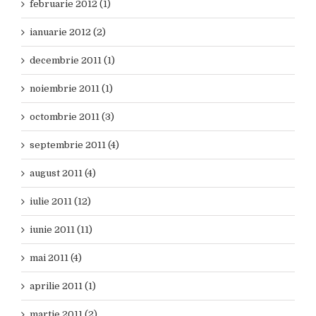
februarie 2012 (1)
ianuarie 2012 (2)
decembrie 2011 (1)
noiembrie 2011 (1)
octombrie 2011 (3)
septembrie 2011 (4)
august 2011 (4)
iulie 2011 (12)
iunie 2011 (11)
mai 2011 (4)
aprilie 2011 (1)
martie 2011 (2)