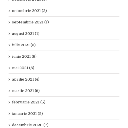
octombrie 2021 (2)
septembrie 2021 (1)
august 2021 (1)
iulie 2021 (3)
iunie 2021 (6)
mai 2021 (8)
aprilie 2021 (4)
martie 2021 (6)
februarie 2021 (5)
ianuarie 2021 (5)
decembrie 2020 (7)