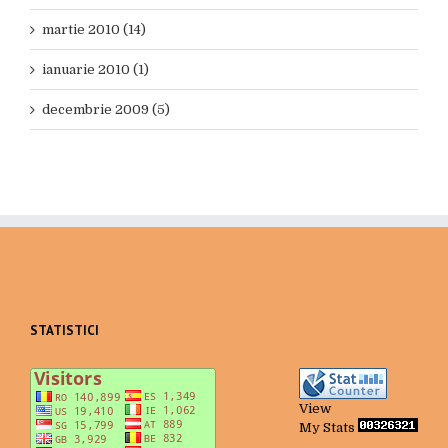
martie 2010 (14)
ianuarie 2010 (1)
decembrie 2009 (5)
STATISTICI
View
My Stats