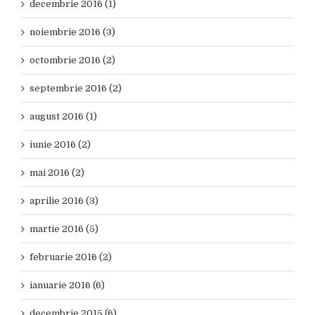
decembrie 2016 (1)
noiembrie 2016 (3)
octombrie 2016 (2)
septembrie 2016 (2)
august 2016 (1)
iunie 2016 (2)
mai 2016 (2)
aprilie 2016 (3)
martie 2016 (5)
februarie 2016 (2)
ianuarie 2016 (6)
decembrie 2015 (6)