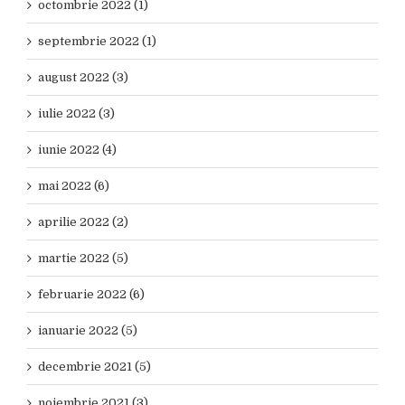
octombrie 2022 (1)
septembrie 2022 (1)
august 2022 (3)
iulie 2022 (3)
iunie 2022 (4)
mai 2022 (6)
aprilie 2022 (2)
martie 2022 (5)
februarie 2022 (6)
ianuarie 2022 (5)
decembrie 2021 (5)
noiembrie 2021 (3)