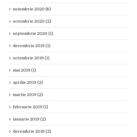
noiembrie 2020 (6)
octombrie 2020 (2)
septembrie 2020 (1)
decembrie 2019 (1)
octombrie 2019 (1)
mai 2019 (1)
aprilie 2019 (2)
martie 2019 (2)
februarie 2019 (1)
ianuarie 2019 (2)
decembrie 2018 (2)