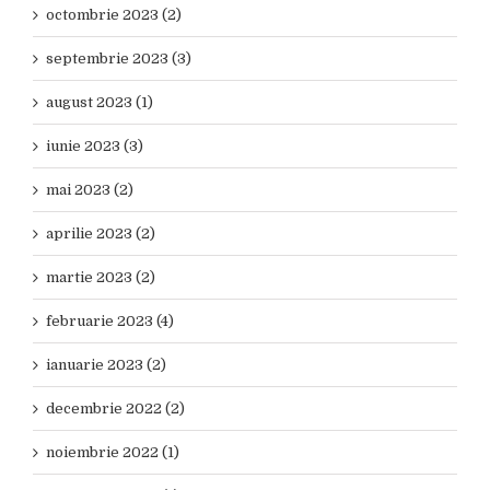
octombrie 2023 (2)
septembrie 2023 (3)
august 2023 (1)
iunie 2023 (3)
mai 2023 (2)
aprilie 2023 (2)
martie 2023 (2)
februarie 2023 (4)
ianuarie 2023 (2)
decembrie 2022 (2)
noiembrie 2022 (1)