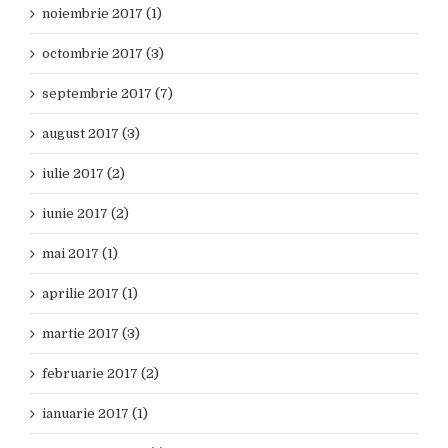
noiembrie 2017 (1)
octombrie 2017 (3)
septembrie 2017 (7)
august 2017 (3)
iulie 2017 (2)
iunie 2017 (2)
mai 2017 (1)
aprilie 2017 (1)
martie 2017 (3)
februarie 2017 (2)
ianuarie 2017 (1)