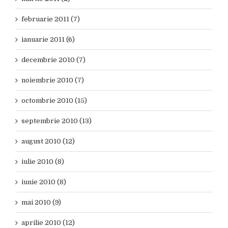
februarie 2011 (7)
ianuarie 2011 (6)
decembrie 2010 (7)
noiembrie 2010 (7)
octombrie 2010 (15)
septembrie 2010 (13)
august 2010 (12)
iulie 2010 (8)
iunie 2010 (8)
mai 2010 (9)
aprilie 2010 (12)