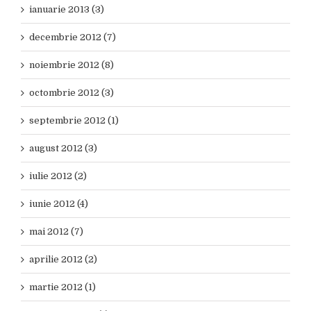
ianuarie 2013 (3)
decembrie 2012 (7)
noiembrie 2012 (8)
octombrie 2012 (3)
septembrie 2012 (1)
august 2012 (3)
iulie 2012 (2)
iunie 2012 (4)
mai 2012 (7)
aprilie 2012 (2)
martie 2012 (1)