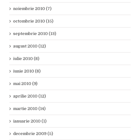
noiembrie 2010 (7)
octombrie 2010 (15)
septembrie 2010 (13)
august 2010 (12)
iulie 2010 (8)
iunie 2010 (8)
mai 2010 (9)
aprilie 2010 (12)
martie 2010 (14)
ianuarie 2010 (1)
decembrie 2009 (5)