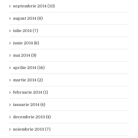
septembrie 2014 (10)
august 2014 (8)
iulie 2014 (7)
iunie 2014 (6)
mai 2014 (9)
aprilie 2014 (16)
martie 2014 (2)
februarie 2014 (1)
ianuarie 2014 (4)
decembrie 2013 (4)
noiembrie 2013 (7)