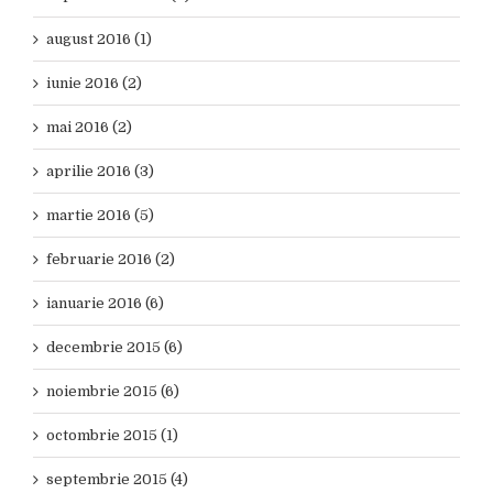
august 2016 (1)
iunie 2016 (2)
mai 2016 (2)
aprilie 2016 (3)
martie 2016 (5)
februarie 2016 (2)
ianuarie 2016 (6)
decembrie 2015 (6)
noiembrie 2015 (6)
octombrie 2015 (1)
septembrie 2015 (4)