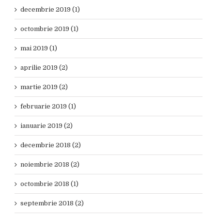
decembrie 2019 (1)
octombrie 2019 (1)
mai 2019 (1)
aprilie 2019 (2)
martie 2019 (2)
februarie 2019 (1)
ianuarie 2019 (2)
decembrie 2018 (2)
noiembrie 2018 (2)
octombrie 2018 (1)
septembrie 2018 (2)