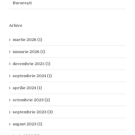
București
Arhive
martie 2026 (1)
ianuarie 2026 (1)
decembrie 2025 (1)
septembrie 2024 (1)
aprilie 2024 (1)
octombrie 2023 (2)
septembrie 2023 (3)
august 2023 (1)