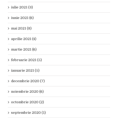
iulie 2021 (3)
iunie 2021 (6)
mai 2021 (8)
aprilie 2021 (4)
martie 2021 (6)
februarie 2021 (5)
ianuarie 2021 (5)
decembrie 2020 (7)
noiembrie 2020 (6)
octombrie 2020 (2)
septembrie 2020 (1)