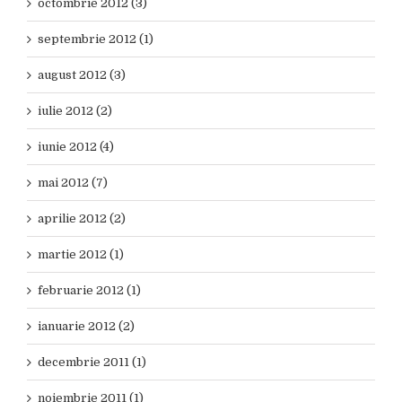
octombrie 2012 (3)
septembrie 2012 (1)
august 2012 (3)
iulie 2012 (2)
iunie 2012 (4)
mai 2012 (7)
aprilie 2012 (2)
martie 2012 (1)
februarie 2012 (1)
ianuarie 2012 (2)
decembrie 2011 (1)
noiembrie 2011 (1)