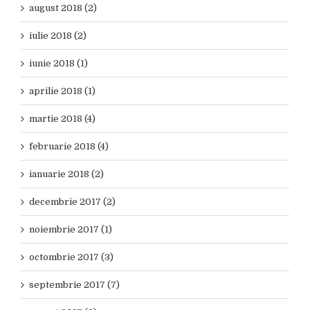
august 2018 (2)
iulie 2018 (2)
iunie 2018 (1)
aprilie 2018 (1)
martie 2018 (4)
februarie 2018 (4)
ianuarie 2018 (2)
decembrie 2017 (2)
noiembrie 2017 (1)
octombrie 2017 (3)
septembrie 2017 (7)