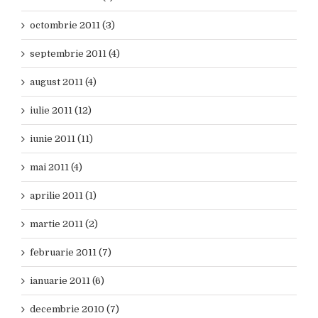
octombrie 2011 (3)
septembrie 2011 (4)
august 2011 (4)
iulie 2011 (12)
iunie 2011 (11)
mai 2011 (4)
aprilie 2011 (1)
martie 2011 (2)
februarie 2011 (7)
ianuarie 2011 (6)
decembrie 2010 (7)