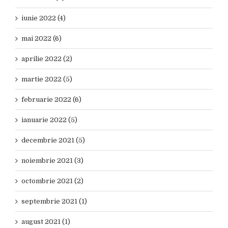
iunie 2022 (4)
mai 2022 (6)
aprilie 2022 (2)
martie 2022 (5)
februarie 2022 (6)
ianuarie 2022 (5)
decembrie 2021 (5)
noiembrie 2021 (3)
octombrie 2021 (2)
septembrie 2021 (1)
august 2021 (1)