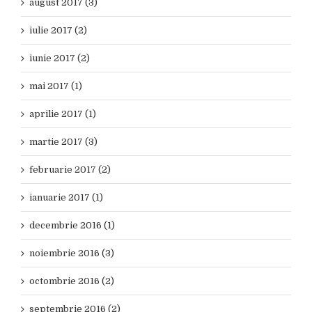
august 2017 (3)
iulie 2017 (2)
iunie 2017 (2)
mai 2017 (1)
aprilie 2017 (1)
martie 2017 (3)
februarie 2017 (2)
ianuarie 2017 (1)
decembrie 2016 (1)
noiembrie 2016 (3)
octombrie 2016 (2)
septembrie 2016 (2)