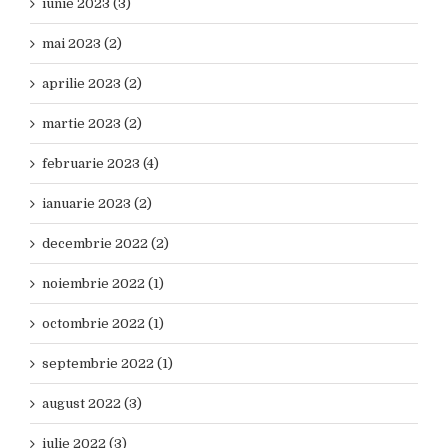
iunie 2023 (3)
mai 2023 (2)
aprilie 2023 (2)
martie 2023 (2)
februarie 2023 (4)
ianuarie 2023 (2)
decembrie 2022 (2)
noiembrie 2022 (1)
octombrie 2022 (1)
septembrie 2022 (1)
august 2022 (3)
iulie 2022 (3)