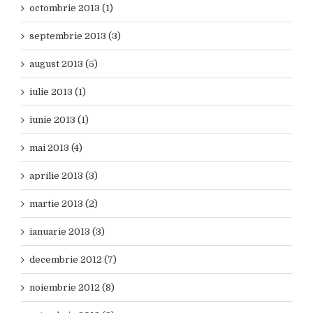
octombrie 2013 (1)
septembrie 2013 (3)
august 2013 (5)
iulie 2013 (1)
iunie 2013 (1)
mai 2013 (4)
aprilie 2013 (3)
martie 2013 (2)
ianuarie 2013 (3)
decembrie 2012 (7)
noiembrie 2012 (8)