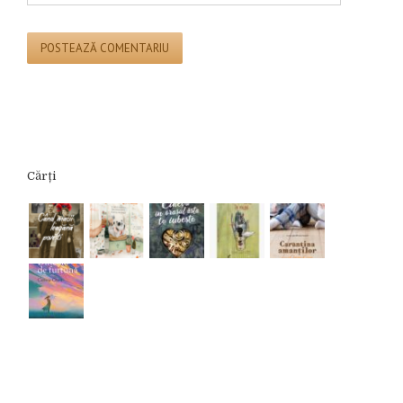
Cărți