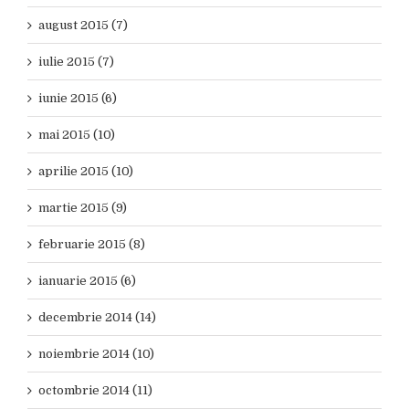
august 2015 (7)
iulie 2015 (7)
iunie 2015 (6)
mai 2015 (10)
aprilie 2015 (10)
martie 2015 (9)
februarie 2015 (8)
ianuarie 2015 (6)
decembrie 2014 (14)
noiembrie 2014 (10)
octombrie 2014 (11)