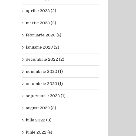
aprilie 2023 (2)
martie 2023 (2)
februarie 2023 (4)
ianuarie 2023 (2)
decembrie 2022 (2)
noiembrie 2022 (1)
octombrie 2022 (1)
septembrie 2022 (1)
august 2022 (3)
iulie 2022 (3)
iunie 2022 (4)