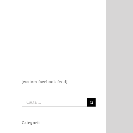
[custom-facebook-feed]
Categorii