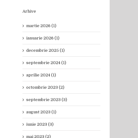
Arhive
martie 2026 (1)
ianuarie 2026 (1)
decembrie 2025 (1)
septembrie 2024 (1)
aprilie 2024 (1)
octombrie 2023 (2)
septembrie 2023 (3)
august 2023 (1)
iunie 2023 (3)
mai 2023 (2)