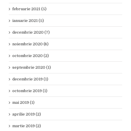
februarie 2021 (5)
ianuarie 2021 (5)
decembrie 2020 (7)
noiembrie 2020 (6)
octombrie 2020 (2)
septembrie 2020 (1)
decembrie 2019 (1)
octombrie 2019 (1)
mai 2019 (1)
aprilie 2019 (2)
martie 2019 (2)