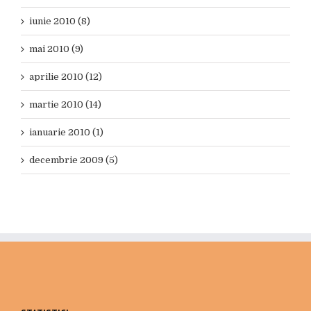
iunie 2010 (8)
mai 2010 (9)
aprilie 2010 (12)
martie 2010 (14)
ianuarie 2010 (1)
decembrie 2009 (5)