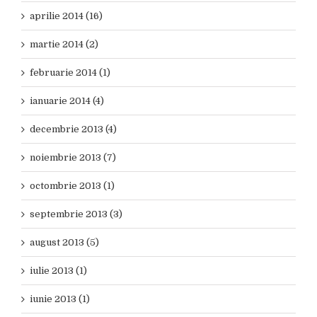
aprilie 2014 (16)
martie 2014 (2)
februarie 2014 (1)
ianuarie 2014 (4)
decembrie 2013 (4)
noiembrie 2013 (7)
octombrie 2013 (1)
septembrie 2013 (3)
august 2013 (5)
iulie 2013 (1)
iunie 2013 (1)