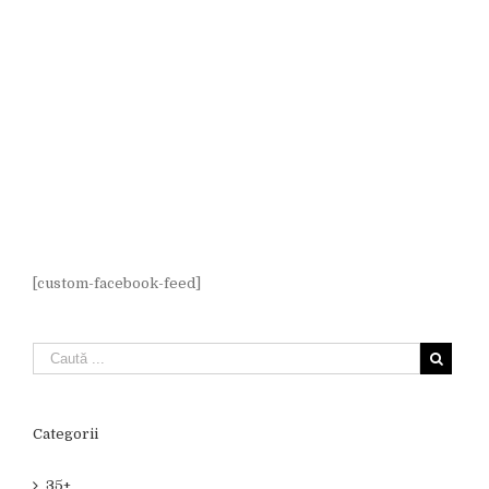
[custom-facebook-feed]
Categorii
35+