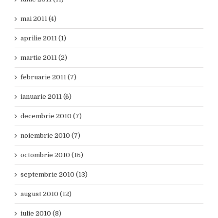
mai 2011 (4)
aprilie 2011 (1)
martie 2011 (2)
februarie 2011 (7)
ianuarie 2011 (6)
decembrie 2010 (7)
noiembrie 2010 (7)
octombrie 2010 (15)
septembrie 2010 (13)
august 2010 (12)
iulie 2010 (8)