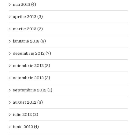
mai 2013 (4)
aprilie 2013 (3)
martie 2013 (2)
ianuarie 2013 (3)
decembrie 2012 (7)
noiembrie 2012 (8)
octombrie 2012 (3)
septembrie 2012 (1)
august 2012 (3)
iulie 2012 (2)
iunie 2012 (4)