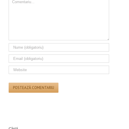
Cărți