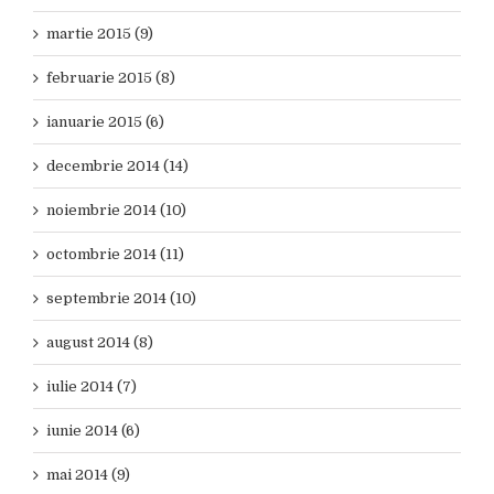
martie 2015 (9)
februarie 2015 (8)
ianuarie 2015 (6)
decembrie 2014 (14)
noiembrie 2014 (10)
octombrie 2014 (11)
septembrie 2014 (10)
august 2014 (8)
iulie 2014 (7)
iunie 2014 (6)
mai 2014 (9)