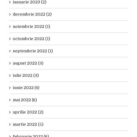
ianuarie 2023 (2)
decembrie 2022 (2)
noiembrie 2022 (1)
octombrie 2022 (1)
septembrie 2022 (1)
august 2022 (3)
iulie 2022 (3)
iunie 2022 (4)
mai 2022 (6)
aprilie 2022 (2)
martie 2022 (5)
februarie 2022 (6)