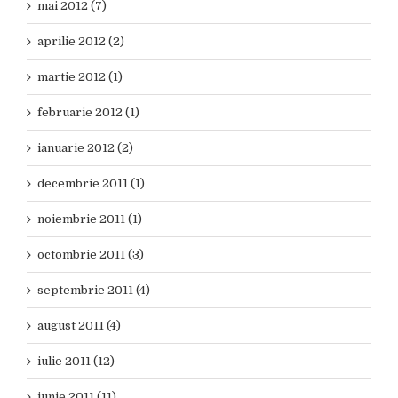
mai 2012 (7)
aprilie 2012 (2)
martie 2012 (1)
februarie 2012 (1)
ianuarie 2012 (2)
decembrie 2011 (1)
noiembrie 2011 (1)
octombrie 2011 (3)
septembrie 2011 (4)
august 2011 (4)
iulie 2011 (12)
iunie 2011 (11)