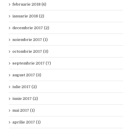
februarie 2018 (4)
ianuarie 2018 (2)
decembrie 2017 (2)
noiembrie 2017 (1)
octombrie 2017 (3)
septembrie 2017 (7)
august 2017 (3)
iulie 2017 (2)
iunie 2017 (2)
mai 2017 (1)
aprilie 2017 (1)