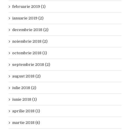
februarie 2019 (1)
ianuarie 2019 (2)
decembrie 2018 (2)
noiembrie 2018 (2)
octombrie 2018 (1)
septembrie 2018 (2)
august 2018 (2)
iulie 2018 (2)
iunie 2018 (1)
aprilie 2018 (1)
martie 2018 (4)