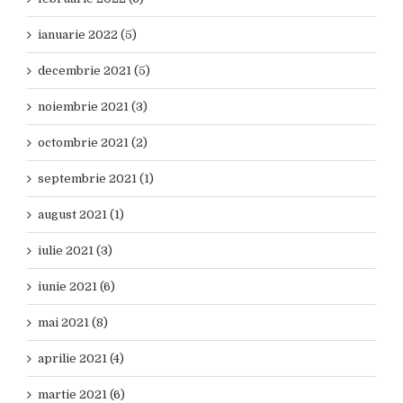
ianuarie 2022 (5)
decembrie 2021 (5)
noiembrie 2021 (3)
octombrie 2021 (2)
septembrie 2021 (1)
august 2021 (1)
iulie 2021 (3)
iunie 2021 (6)
mai 2021 (8)
aprilie 2021 (4)
martie 2021 (6)