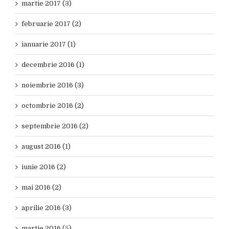
martie 2017 (3)
februarie 2017 (2)
ianuarie 2017 (1)
decembrie 2016 (1)
noiembrie 2016 (3)
octombrie 2016 (2)
septembrie 2016 (2)
august 2016 (1)
iunie 2016 (2)
mai 2016 (2)
aprilie 2016 (3)
martie 2016 (5)