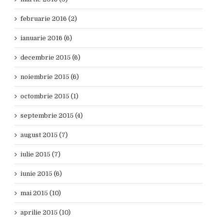
februarie 2016 (2)
ianuarie 2016 (6)
decembrie 2015 (6)
noiembrie 2015 (6)
octombrie 2015 (1)
septembrie 2015 (4)
august 2015 (7)
iulie 2015 (7)
iunie 2015 (6)
mai 2015 (10)
aprilie 2015 (10)