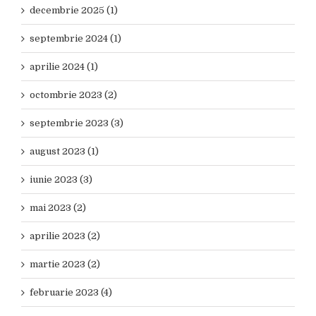
decembrie 2025 (1)
septembrie 2024 (1)
aprilie 2024 (1)
octombrie 2023 (2)
septembrie 2023 (3)
august 2023 (1)
iunie 2023 (3)
mai 2023 (2)
aprilie 2023 (2)
martie 2023 (2)
februarie 2023 (4)