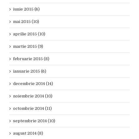
iunie 2015 (6)
mai 2015 (10)
aprilie 2015 (10)
martie 2015 (9)
februarie 2015 (8)
ianuarie 2015 (6)
decembrie 2014 (14)
noiembrie 2014 (10)
octombrie 2014 (11)
septembrie 2014 (10)
august 2014 (8)