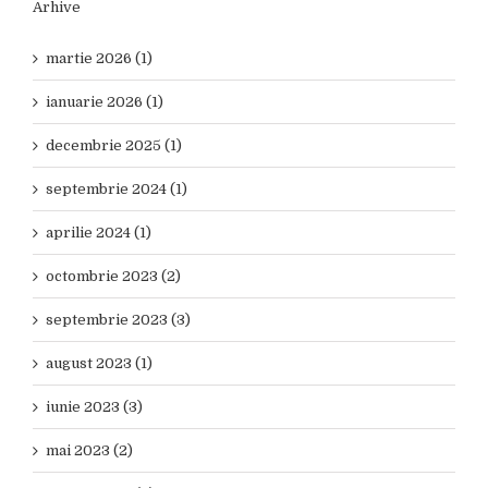
Arhive
martie 2026 (1)
ianuarie 2026 (1)
decembrie 2025 (1)
septembrie 2024 (1)
aprilie 2024 (1)
octombrie 2023 (2)
septembrie 2023 (3)
august 2023 (1)
iunie 2023 (3)
mai 2023 (2)