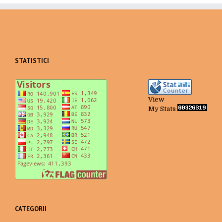
STATISTICI
View
My Stats
CATEGORII