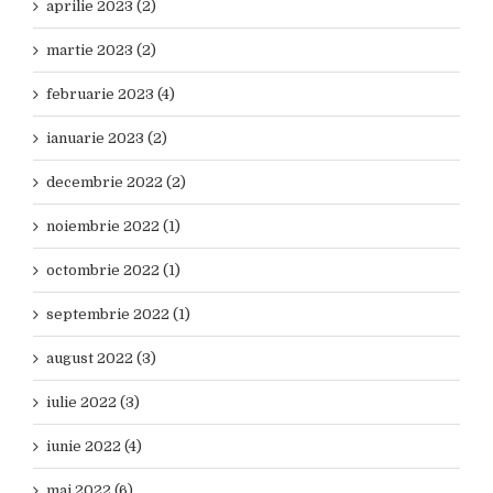
aprilie 2023 (2)
martie 2023 (2)
februarie 2023 (4)
ianuarie 2023 (2)
decembrie 2022 (2)
noiembrie 2022 (1)
octombrie 2022 (1)
septembrie 2022 (1)
august 2022 (3)
iulie 2022 (3)
iunie 2022 (4)
mai 2022 (6)