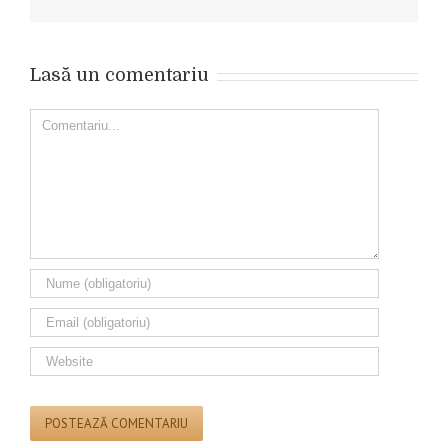
Lasă un comentariu
Comment