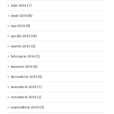
iulie 2014 (7)
iunie 2014 (6)
mai 2014 (9)
aprilie 2014 (16)
martie 2014 (2)
februarie 2014 (1)
ianuarie 2014 (4)
decembrie 2013 (4)
noiembrie 2013 (7)
octombrie 2013 (1)
septembrie 2013 (3)