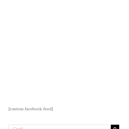
[custom-facebook-feed]