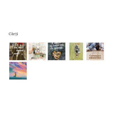
Cărți