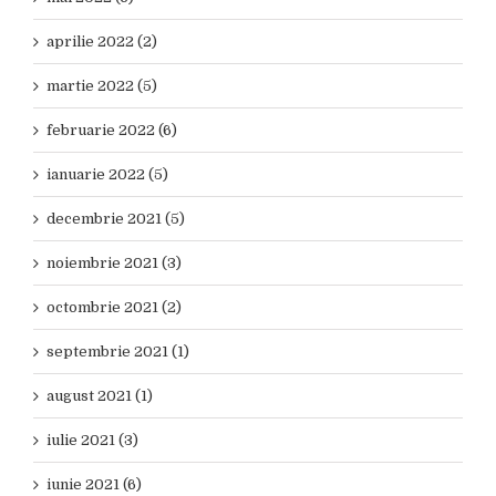
aprilie 2022 (2)
martie 2022 (5)
februarie 2022 (6)
ianuarie 2022 (5)
decembrie 2021 (5)
noiembrie 2021 (3)
octombrie 2021 (2)
septembrie 2021 (1)
august 2021 (1)
iulie 2021 (3)
iunie 2021 (6)