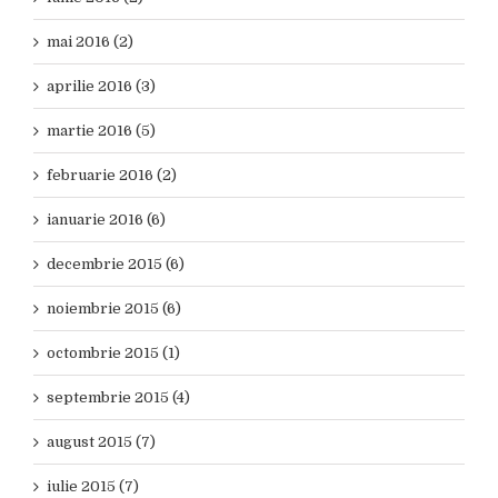
mai 2016 (2)
aprilie 2016 (3)
martie 2016 (5)
februarie 2016 (2)
ianuarie 2016 (6)
decembrie 2015 (6)
noiembrie 2015 (6)
octombrie 2015 (1)
septembrie 2015 (4)
august 2015 (7)
iulie 2015 (7)