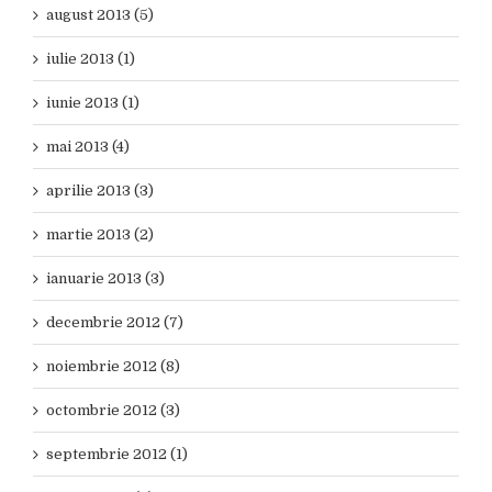
august 2013 (5)
iulie 2013 (1)
iunie 2013 (1)
mai 2013 (4)
aprilie 2013 (3)
martie 2013 (2)
ianuarie 2013 (3)
decembrie 2012 (7)
noiembrie 2012 (8)
octombrie 2012 (3)
septembrie 2012 (1)