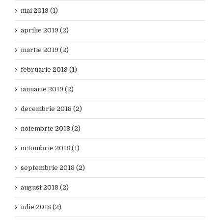
mai 2019 (1)
aprilie 2019 (2)
martie 2019 (2)
februarie 2019 (1)
ianuarie 2019 (2)
decembrie 2018 (2)
noiembrie 2018 (2)
octombrie 2018 (1)
septembrie 2018 (2)
august 2018 (2)
iulie 2018 (2)