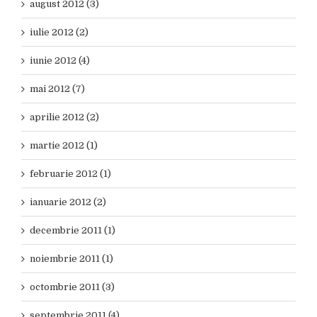
august 2012 (3)
iulie 2012 (2)
iunie 2012 (4)
mai 2012 (7)
aprilie 2012 (2)
martie 2012 (1)
februarie 2012 (1)
ianuarie 2012 (2)
decembrie 2011 (1)
noiembrie 2011 (1)
octombrie 2011 (3)
septembrie 2011 (4)