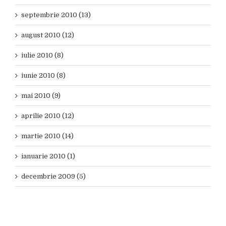
septembrie 2010 (13)
august 2010 (12)
iulie 2010 (8)
iunie 2010 (8)
mai 2010 (9)
aprilie 2010 (12)
martie 2010 (14)
ianuarie 2010 (1)
decembrie 2009 (5)