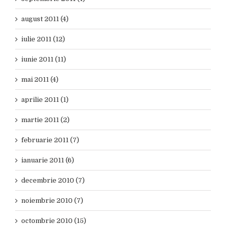
august 2011 (4)
iulie 2011 (12)
iunie 2011 (11)
mai 2011 (4)
aprilie 2011 (1)
martie 2011 (2)
februarie 2011 (7)
ianuarie 2011 (6)
decembrie 2010 (7)
noiembrie 2010 (7)
octombrie 2010 (15)