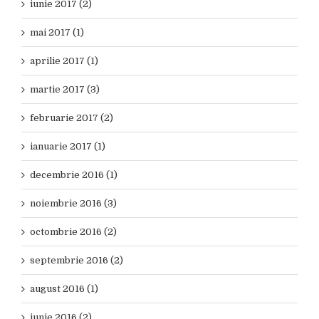
iunie 2017 (2)
mai 2017 (1)
aprilie 2017 (1)
martie 2017 (3)
februarie 2017 (2)
ianuarie 2017 (1)
decembrie 2016 (1)
noiembrie 2016 (3)
octombrie 2016 (2)
septembrie 2016 (2)
august 2016 (1)
iunie 2016 (2)