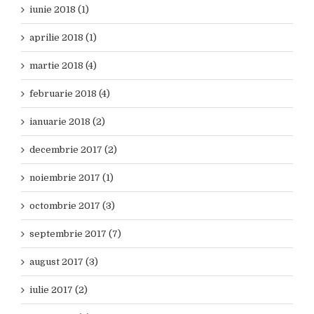
iunie 2018 (1)
aprilie 2018 (1)
martie 2018 (4)
februarie 2018 (4)
ianuarie 2018 (2)
decembrie 2017 (2)
noiembrie 2017 (1)
octombrie 2017 (3)
septembrie 2017 (7)
august 2017 (3)
iulie 2017 (2)