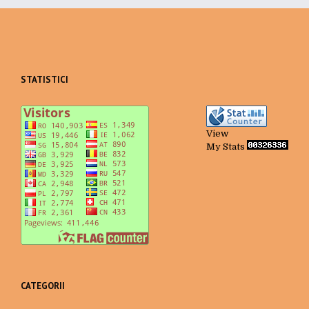
STATISTICI
View
My Stats
CATEGORII