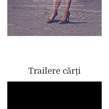
Trailere cărți